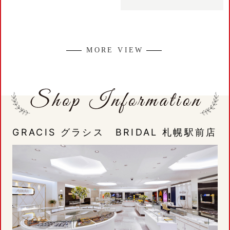
MORE VIEW
GRACIS グラシス BRIDAL 札幌駅前店