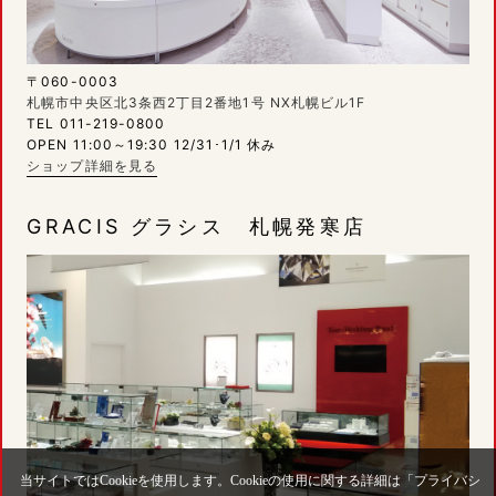
〒060-0003
札幌市中央区北3条西2丁目2番地1号 NX札幌ビル1F
TEL 011-219-0800
OPEN 11:00～19:30 12/31･1/1 休み
ショップ詳細を見る
GRACIS グラシス 札幌発寒店
当サイトではCookieを使用します。Cookieの使用に関する詳細は「
プライバシ