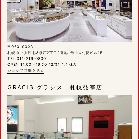
〒060-0003
札幌市中央区北3条西2丁目2番地1号 NX札幌ビル1F
TEL 011-219-0800
OPEN 11:00～19:30 12/31･1/1 休み
ショップ詳細を見る
GRACIS グラシス 札幌発寒店