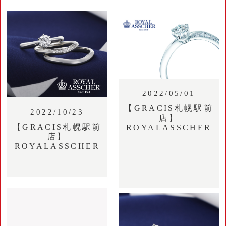
2022/05/01
【GRACIS札幌駅前
2022/10/23
店】
【GRACIS札幌駅前
ROYALASSCHER
店】
ROYALASSCHER