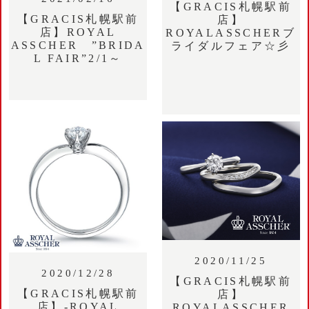
【GRACIS札幌駅前
【GRACIS札幌駅前
店】
店】ROYAL
ROYALASSCHERブ
ASSCHER ”BRIDA
ライダルフェア☆彡
L FAIR”2/1～
2020/11/25
2020/12/28
【GRACIS札幌駅前
【GRACIS札幌駅前
店】
店】-ROYAL
ROYALASSCHER