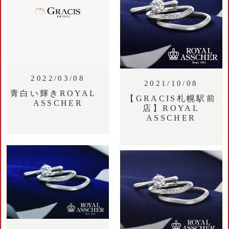
2022/03/08
2021/10/08
青白い輝きROYAL
【GRACIS札幌駅前
ASSCHER
店】ROYAL
ASSCHER