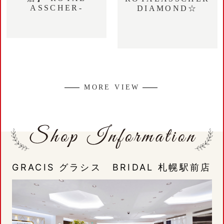
ASSCHER-
DIAMOND☆
MORE VIEW
GRACIS グラシス BRIDAL 札幌駅前店