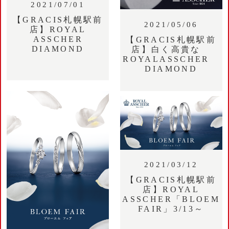
2021/07/01
【GRACIS札幌駅前
2021/05/06
店】ROYAL
ASSCHER
【GRACIS札幌駅前
DIAMOND
店】白く高貴な
ROYALASSCHER
DIAMOND
2021/03/12
【GRACIS札幌駅前
店】ROYAL
ASSCHER「BLOEM
FAIR」3/13～