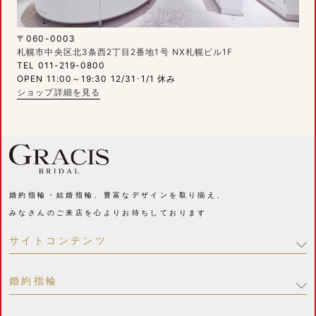
〒060-0003
札幌市中央区北3条西2丁目2番地1号 NX札幌ビル1F
TEL 011-219-0800
OPEN 11:00～19:30 12/31･1/1 休み
ショップ詳細を見る
婚約指輪・結婚指輪、豊富なデザインを取り揃え、
みなさんのご来店を心よりお待ちしております
サイトコンテンツ
婚約指輪