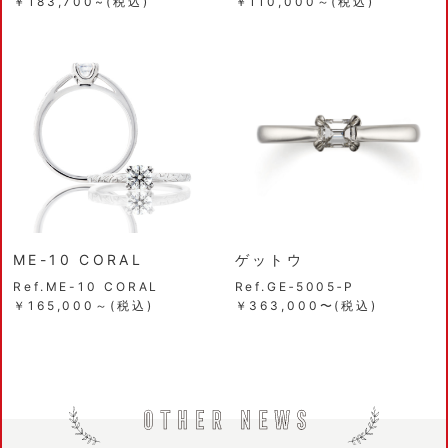
￥183,700~(税込)
￥110,000～(税込)
ME-10 CORAL
ゲットウ
Ref.ME-10 CORAL
Ref.GE‐5005‐P
￥165,000～(税込)
￥363,000〜(税込)