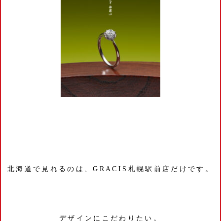
北海道で見れるのは、GRACIS札幌駅前店だけです。
デザインにこだわりたい。