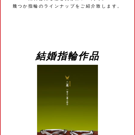
幾つか指輪のラインナップをご紹介致します。
結婚指輪作品