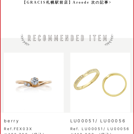
【GRACIS札幌駅前店】Aroode 次の記事>
berry
LU00051/ LU00056
Ref.FEX03X
Ref. LU00051/ LU00056