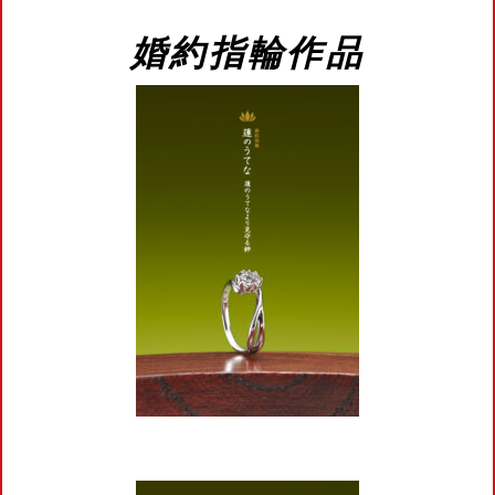
婚約指輪作品