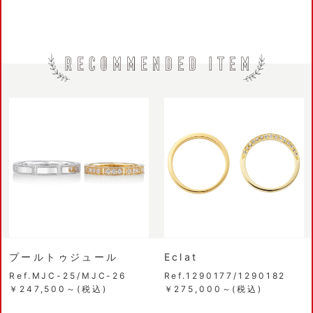
プールトゥジュール
Eclat
Ref.MJC-25/MJC-26
Ref.1290177/1290182
￥247,500～(税込)
￥275,000～(税込)