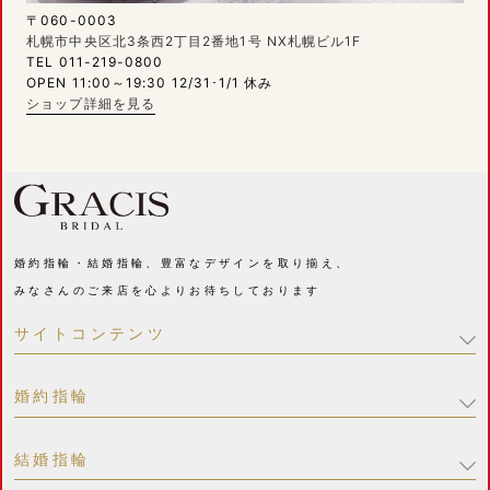
〒060-0003
札幌市中央区北3条西2丁目2番地1号 NX札幌ビル1F
TEL 011-219-0800
OPEN 11:00～19:30 12/31･1/1 休み
ショップ詳細を見る
婚約指輪・結婚指輪、豊富なデザインを取り揃え、
みなさんのご来店を心よりお待ちしております
サイトコンテンツ
婚約指輪
結婚指輪