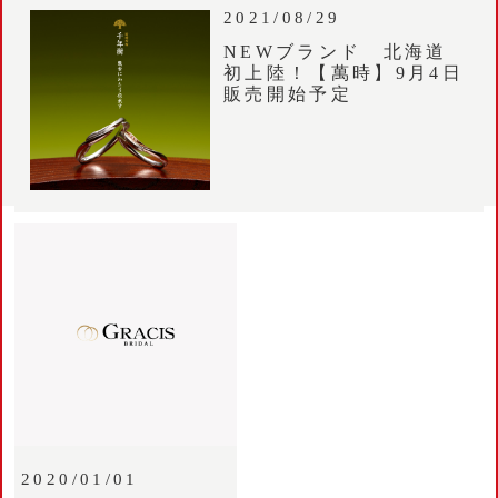
2021/08/29
NEWブランド 北海道
初上陸！【萬時】9月4日
販売開始予定
2020/01/01