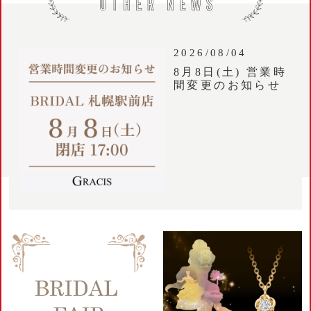
2026/08/04
8月8日(土) 営業時
間変更のお知らせ