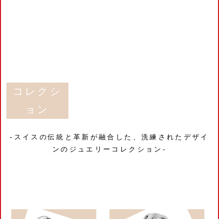
コレクシ
ョン
-スイスの伝統と革新が融合した、洗練されたデザイ
ンのジュエリーコレクション-