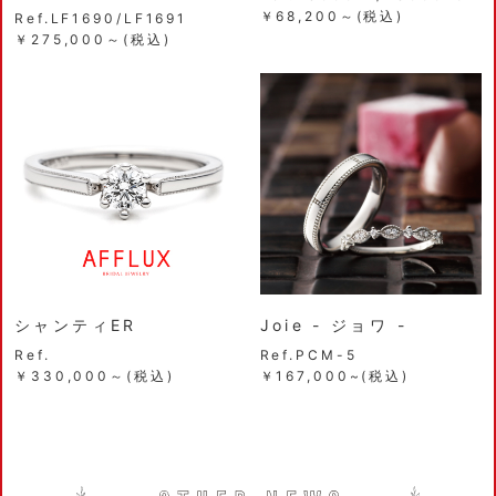
￥68,200～(税込)
Ref.LF1690/LF1691
￥275,000～(税込)
シャンティER
Joie - ジョワ -
Ref.
Ref.PCM-5
￥330,000～(税込)
￥167,000~(税込)