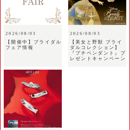
2026/08/03
2026/08/03
【開催中】ブライダル
【美女と野獣 ブライ
フェア情報
ダルコレクション】
『プチペンダント』プ
レゼントキャンペーン