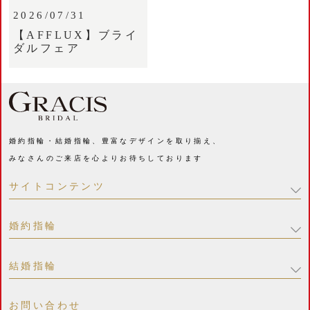
2026/07/31
【AFFLUX】ブライ
ダルフェア
婚約指輪・結婚指輪、豊富なデザインを取り揃え、
みなさんのご来店を心よりお待ちしております
サイトコンテンツ
婚約指輪
結婚指輪
お問い合わせ