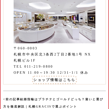
〒060-0003
札幌市中央区北3条西2丁目2番地1号 NX
札幌ビル1F
TEL 011-219-0800
OPEN 11:00～19:30 12/31･1/1 休み
ショップ情報はこちら
<前の記事結婚指輪はプラチナとゴールドどっち？違いと選び
方を徹底解説｜札幌GRACISで選ぶポイント