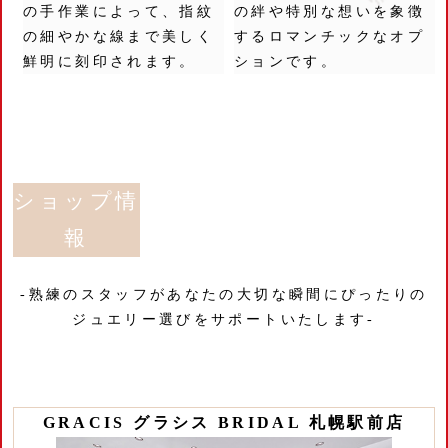
の手作業によって、指紋
の絆や特別な想いを象徴
の細やかな線まで美しく
するロマンチックなオプ
鮮明に刻印されます。
ションです。
ショップ情
報
-熟練のスタッフがあなたの大切な瞬間にぴったりの
ジュエリー選びをサポートいたします-
GRACIS グラシス BRIDAL 札幌駅前店