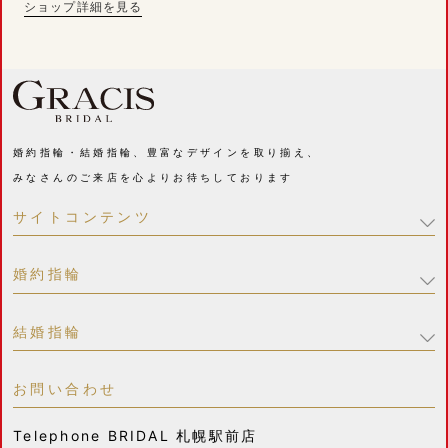
ショップ詳細を見る
婚約指輪・結婚指輪、豊富なデザインを取り揃え、
みなさんのご来店を心よりお待ちしております
サイトコンテンツ
婚約指輪
結婚指輪
お問い合わせ
Telephone
BRIDAL 札幌駅前店