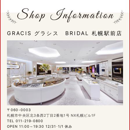
GRACIS グラシス BRIDAL 札幌駅前店
〒060-0003
札幌市中央区北3条西2丁目2番地1号 NX札幌ビル1F
TEL 011-219-0800
OPEN 11:00～19:30 12/31･1/1 休み