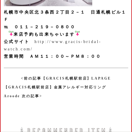
札幌市中央区北３条西２丁目２－１
日通札幌ビル１
Ｆ
℡ ０１１－２１９－０８００
来店予約も出来ちゃいます
公式サイト
http://www.gracis-bridal-
watch.com/
営業時間 ＡＭ１１：００～ＰＭ８：００
<前の記事【GRACIS札幌駅前店】LAPAGE
【GRACIS札幌駅前店】金属アレルギー対応リング
Aroode 次の記事>