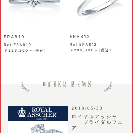
ERA812
ERA810
Ref.ERA812
Ref.ERA810
￥286,000～(税込)
￥233,200～(税込)
2018/05/30
ロイヤルアッシャ
ー ブライダルフェ
ア