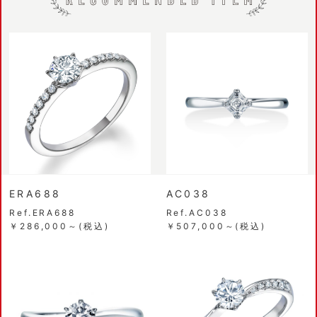
ERA688
AC038
Ref.ERA688
Ref.AC038
￥286,000～(税込)
￥507,000～(税込)