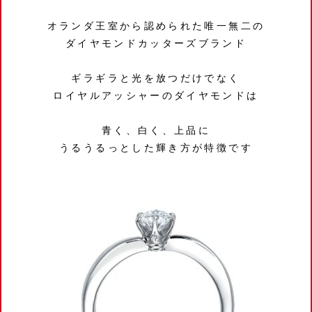
オランダ王室から認められた唯一無二の
ダイヤモンドカッターズブランド
ギラギラと光を放つだけでなく
ロイヤルアッシャーのダイヤモンドは
青く、白く、上品に
うるうるっとした輝き方が特徴です