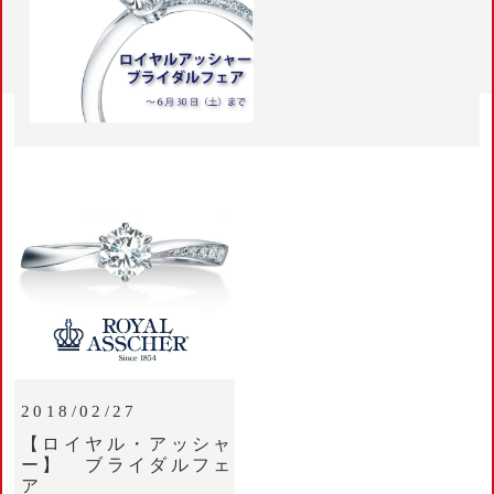
2018/02/27
【ロイヤル・アッシャ
ー】 ブライダルフェ
ア