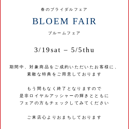
春のブライダルフェア
BLOEM FAIR
ブルームフェア
3/19sat – 5/5thu
期間中、対象商品をご成約いただいたお客様に、
素敵な特典をご用意しております
もう間もなく終了となりますので
是非ロイヤルアッシャーの輝きとともに
フェアの方もチェックしてみてください
ご来店心よりおまちしております