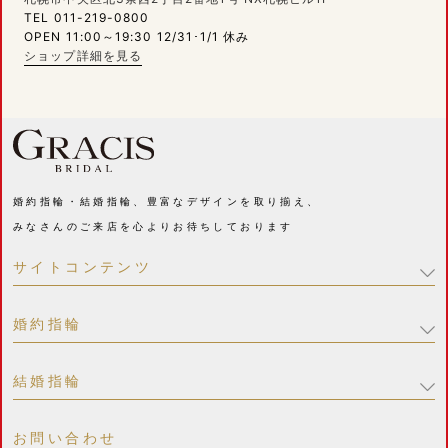
TEL 011-219-0800
OPEN 11:00～19:30 12/31･1/1 休み
ショップ詳細を見る
婚約指輪・結婚指輪、豊富なデザインを取り揃え、
みなさんのご来店を心よりお待ちしております
サイトコンテンツ
婚約指輪
結婚指輪
お問い合わせ