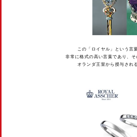
この「ロイヤル」という言
非常に格式の高い言葉であり、そ
オランダ王室から授与され