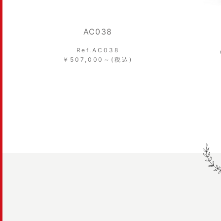
AC038
Ref.AC038
￥507,000～(税込)