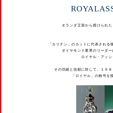
ROYALAS
オランダ王室から授けられた
「カリナン」のカットに代表される
ダイヤモンド業界のリーダー
ロイヤル・アッシ
その功績と信頼に対して、１９８
「ロイヤル」の称号を