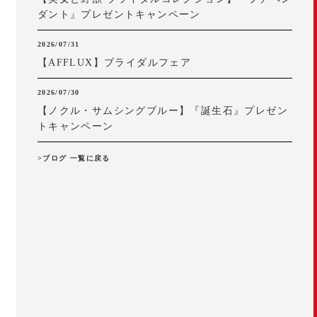
ダント』プレゼントキャンペーン
2026/07/31
【AFFLUX】ブライダルフェア
2026/07/30
【ノクル・サムシングブルー】『誕生石』プレゼン
トキャンペーン
>ブログ 一覧に戻る