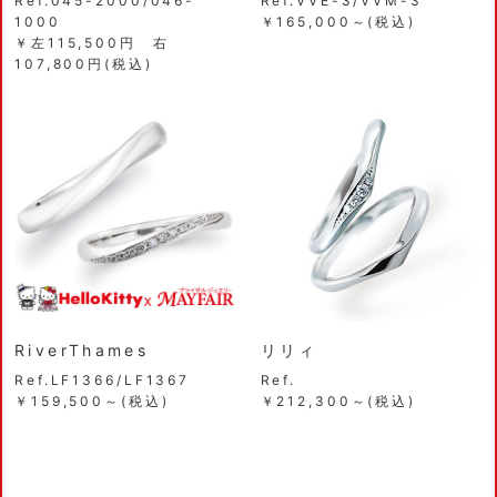
Ref.045-2000/046-
Ref.VVE-3/VVM-3
1000
￥165,000～(税込)
￥左115,500円 右
107,800円(税込)
RiverThames
リリィ
Ref.LF1366/LF1367
Ref.
￥159,500～(税込)
￥212,300～(税込)