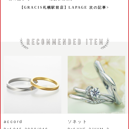
【GRACIS札幌駅前店】LAPAGE 次の記事>
accord
ソネット