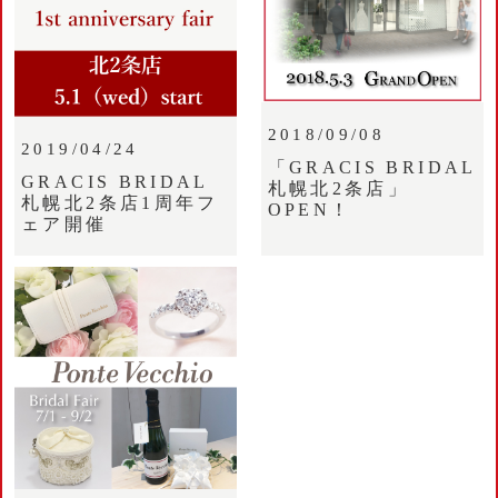
2018/09/08
2019/04/24
「GRACIS BRIDAL
GRACIS BRIDAL
札幌北2条店」
札幌北2条店1周年フ
OPEN！
ェア開催