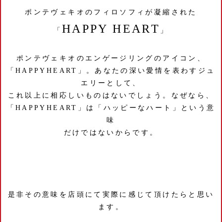
ポンテヴェキオのフィロソフィが凝縮された
HAPPY HEART
「
」
ポンテヴェキオのエンゲージリングのアイコン、
「HAPPYHEART」。あなたの深い愛情を表わすジュ
エリーとして、
これ以上に相応しいものはないでしょう。なぜなら、
「HAPPYHEART」は「ハッピーなハート」という意
味
だけではないからです。
是非その意味を店頭にて実際に感じて頂けたらと思い
ます。