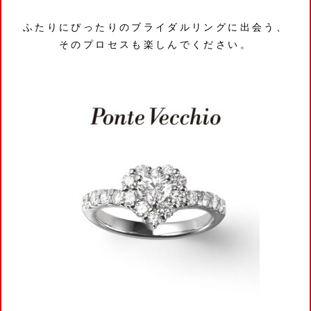
ふたりにぴったりのブライダルリングに出会う、
そのプロセスも楽しんでください。