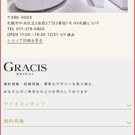
〒060-0003
札幌市中央区北3条西2丁目2番地1号 NX札幌ビル1F
TEL 011-219-0800
OPEN 11:00～19:30 12/31･1/1 休み
ショップ詳細を見る
婚約指輪・結婚指輪、豊富なデザインを取り揃え、
みなさんのご来店を心よりお待ちしております
サイトコンテンツ
婚約指輪