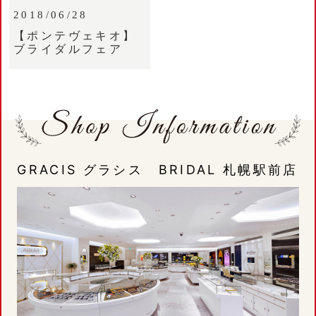
2018/06/28
【ポンテヴェキオ】
ブライダルフェア
GRACIS グラシス BRIDAL 札幌駅前店