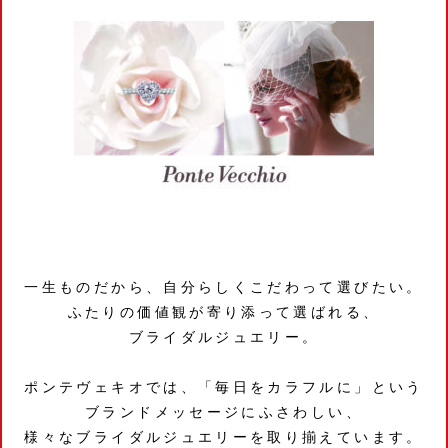
一生ものだから、自分らしくこだわって選びたい。
ふたりの価値観が寄り添って選ばれる、
ブライダルジュエリー。
ポンテヴェキオでは、「毎日をカラフルに」という
ブランドメッセージにふさわしい、
様々なブライダルジュエリーを取り揃えています。