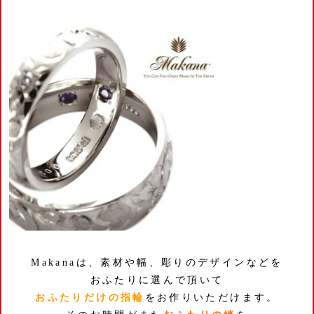
Makanaは、素材や幅、彫りのデザインなどを
おふたり
に選んで頂いて
おふたりだけの指輪
をお作りいただけます。