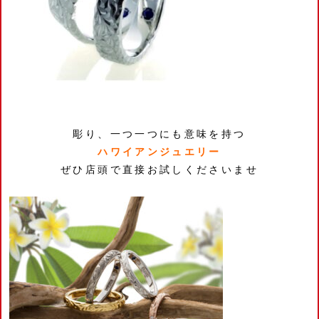
彫り、一つ一つにも意味を持つ
ハワイアンジュエリー
ぜひ店頭で直接お試しくださいませ