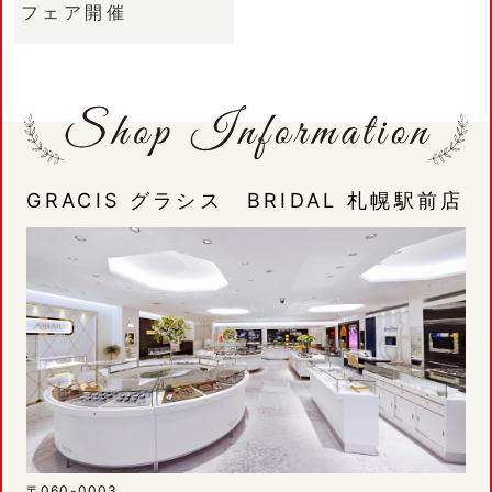
フェア開催
GRACIS グラシス BRIDAL 札幌駅前店
〒060-0003