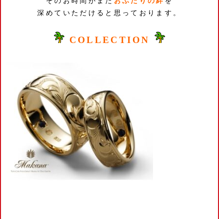
そのお時間がまた
おふたりの絆
を
深めていただけると思っております。
COLLECTION