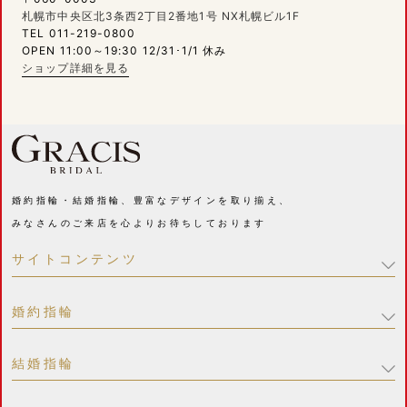
札幌市中央区北3条西2丁目2番地1号 NX札幌ビル1F
TEL 011-219-0800
OPEN 11:00～19:30 12/31･1/1 休み
ショップ詳細を見る
婚約指輪・結婚指輪、豊富なデザインを取り揃え、
みなさんのご来店を心よりお待ちしております
サイトコンテンツ
婚約指輪
結婚指輪