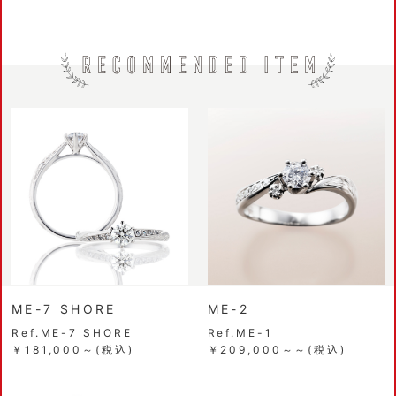
ME-7 SHORE
ME-2
Ref.ME-7 SHORE
Ref.ME-1
￥181,000～(税込)
￥209,000～～(税込)