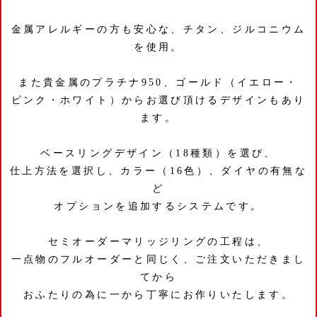
金属アレルギーの方も安心な、チタン、ジルコニウム
を使用。
また貴金属のプラチナ950、ゴールド（イエロー・
ピンク・ホワイト）からお選び頂けるデザインもあり
ます。
ベースリングデザイン（18種類）を選び、
仕上方法を選択し、カラー（16色）、ダイヤの有無な
ど
オプションを追加するシステムです。
セミオーダーマリッジリングの工程は、
一点物のフルオーダーと同じく、ご注文いただきまし
てから
おふたりの為に一から丁寧にお作りいたします。