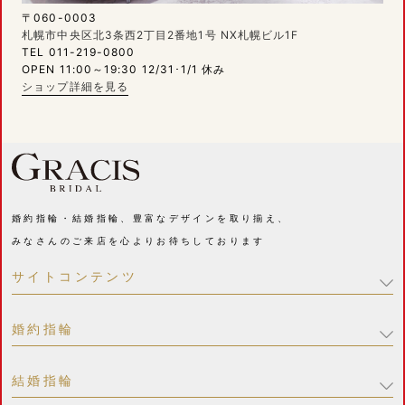
〒060-0003
札幌市中央区北3条西2丁目2番地1号 NX札幌ビル1F
TEL 011-219-0800
OPEN 11:00～19:30 12/31･1/1 休み
ショップ詳細を見る
婚約指輪・結婚指輪、豊富なデザインを取り揃え、
みなさんのご来店を心よりお待ちしております
サイトコンテンツ
婚約指輪
結婚指輪