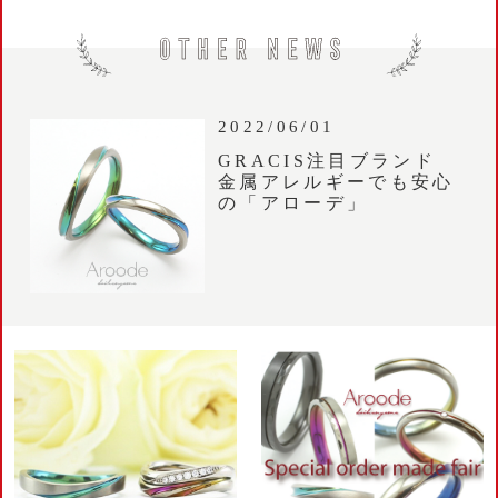
2022/06/01
GRACIS注目ブランド
金属アレルギーでも安心
の「アローデ」