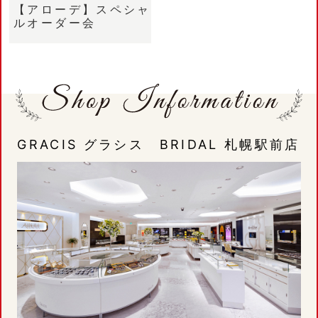
【アローデ】スペシャ
ルオーダー会
GRACIS グラシス BRIDAL 札幌駅前店