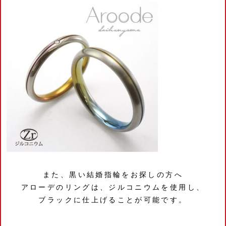
また、黒い結婚指輪をお探しの方へ
アローデのリングは、ジルコニウムを使用し、
ブラックに仕上げることが可能です。