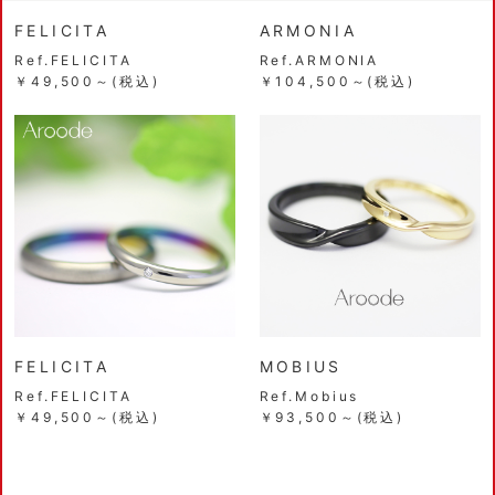
FELICITA
ARMONIA
Ref.FELICITA
Ref.ARMONIA
￥49,500～(税込)
￥104,500～(税込)
FELICITA
MOBIUS
Ref.FELICITA
Ref.Mobius
￥49,500～(税込)
￥93,500～(税込)