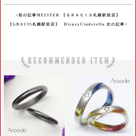
<前の記事MEISTER 【ＧＲＡＣＩＳ札幌駅前店】
【GRACIS札幌駅前店】 DisneyCinderella 次の記事>