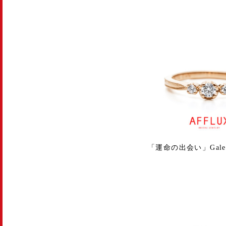
「運命の出会い」Galette