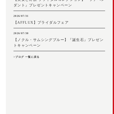
ダント』プレゼントキャンペーン
2026/07/31
【AFFLUX】ブライダルフェア
2026/07/30
【ノクル・サムシングブルー】『誕生石』プレゼン
トキャンペーン
>ブログ 一覧に戻る