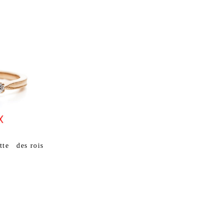
 des rois