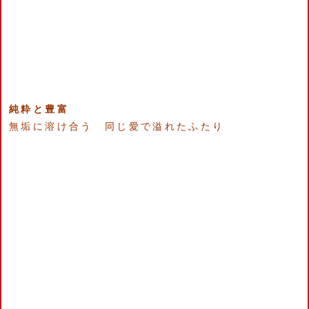
純粋と豊富
無垢に溶け合う 同じ愛で溢れたふたり