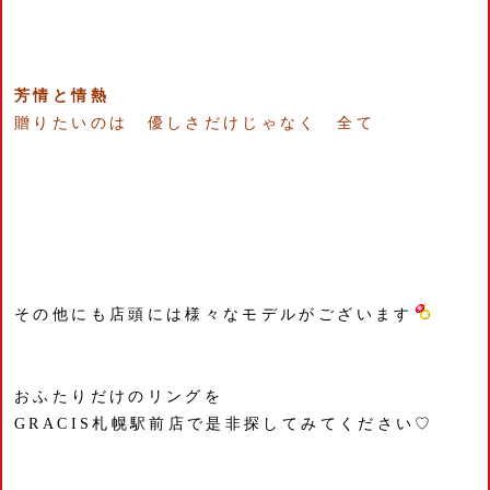
芳情と情熱
贈りたいのは 優しさだけじゃなく 全て
その他にも店頭には様々なモデルがございます
おふたりだけのリングを
GRACIS札幌駅前店で是非探してみてください♡