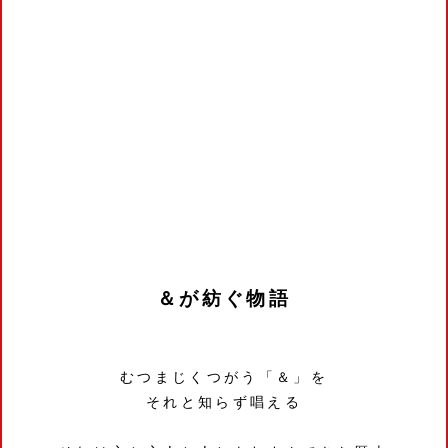
＆が紡ぐ物語
むつまじくつがう「＆」を
それと知らず唱える