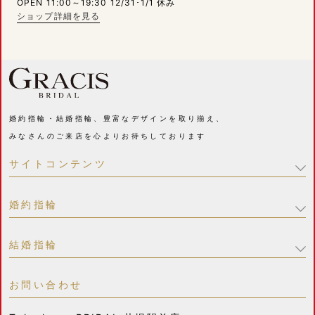
OPEN 11:00～19:30 12/31･1/1 休み
ショップ詳細を見る
婚約指輪・結婚指輪、豊富なデザインを取り揃え、
みなさんのご来店を心よりお待ちしております
サイトコンテンツ
婚約指輪
結婚指輪
お問い合わせ