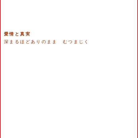
愛情と真実
深まるほどありのまま むつまじく