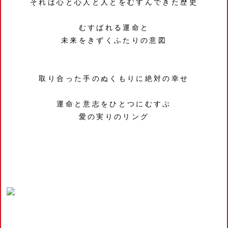
それは心と心人と人とをむすんできた歴史
むすばれる運命と
未来をきずくふたりの意図
取り合った手のぬくもりに絶対の幸せ
運命と意志をひとつにむすぶ
愛の実りのリング