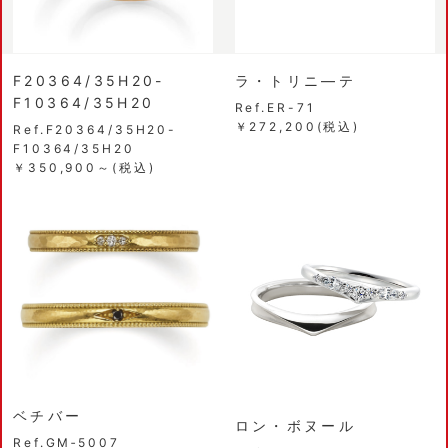
F20364/35H20-
ラ・トリニ―テ
F10364/35H20
Ref.ER-71
￥272,200(税込)
Ref.F20364/35H20-
F10364/35H20
￥350,900～(税込)
ベチバー
ロン・ボヌール
Ref.GM‐5007