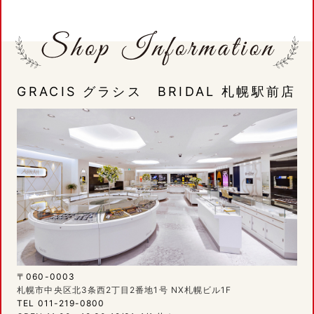
GRACIS グラシス BRIDAL 札幌駅前店
〒060-0003
札幌市中央区北3条西2丁目2番地1号 NX札幌ビル1F
TEL 011-219-0800