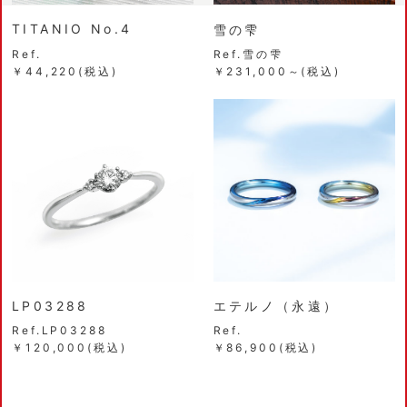
TITANIO No.4
雪の雫
Ref.
Ref.雪の雫
￥44,220(税込)
￥231,000～(税込)
LP03288
エテルノ（永遠）
Ref.LP03288
Ref.
￥120,000(税込)
￥86,900(税込)