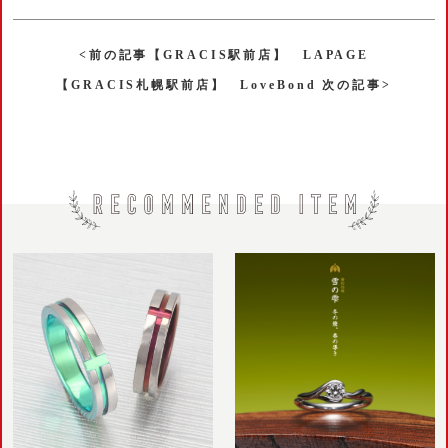
<前の記事【GRACIS駅前店】 LAPAGE
【GRACIS札幌駅前店】 LoveBond 次の記事>