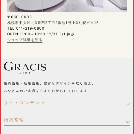
〒060-0003
札幌市中央区北3条西2丁目2番地1号 NX札幌ビル1F
TEL 011-219-0800
OPEN 11:00～19:30 12/31･1/1 休み
ショップ詳細を見る
婚約指輪・結婚指輪、豊富なデザインを取り揃え、
みなさんのご来店を心よりお待ちしております
サイトコンテンツ
婚約指輪