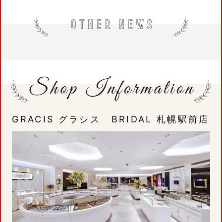
GRACIS グラシス BRIDAL 札幌駅前店