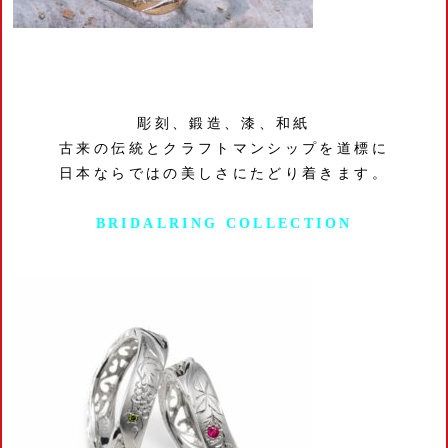
彫刻、鍛造、漆、和紙
古来の伝統とクラフトマンシップを道標に
日本ならではの美しさにたどり着きます。
BRIDALRING COLLECTION