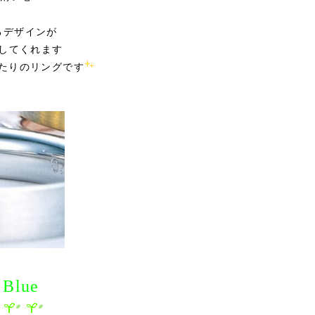
るデザインが
してくれます
たりのリングです
 Blue