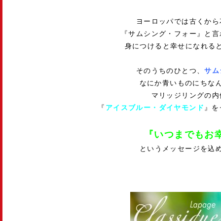
ヨーロッパでは古くから
『サムシング・フォー』と言
身につけると幸せになれる
そのうちのひとつ、
サム
なにか青いものにちな
マリッジリングの内
『
アイスブルー・ダイヤモンド
』を
『いつまでもお
というメッセージを込