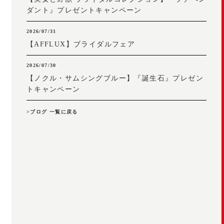
ダント』プレゼントキャンペーン
2026/07/31
【AFFLUX】ブライダルフェア
2026/07/30
【ノクル・サムシングブルー】『誕生石』プレゼン
トキャンペーン
>ブログ 一覧に戻る