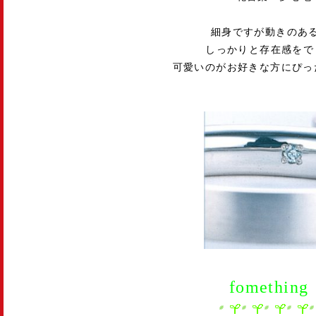
細身ですが動きのあ
しっかりと存在感をで
可愛いのがお好きな方にぴっ
fomething