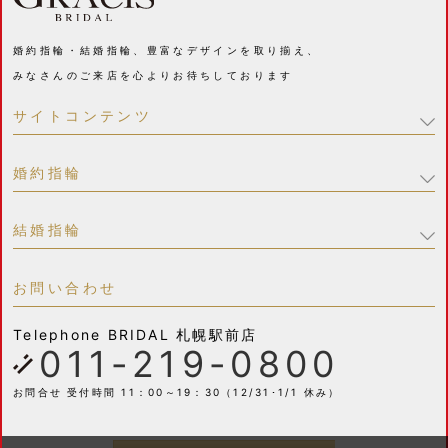
婚約指輪・結婚指輪、豊富なデザインを取り揃え、
みなさんのご来店を心よりお待ちしております
サイトコンテンツ
婚約指輪
結婚指輪
お問い合わせ
Telephone
BRIDAL 札幌駅前店
011-219-0800
お問合せ 受付時間 11：00～19：30（12/31･1/1 休み）