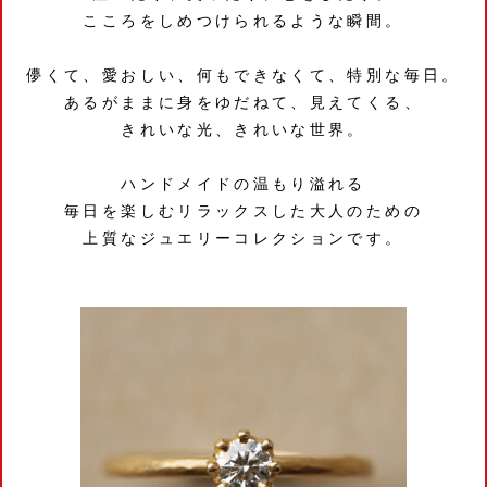
こころをしめつけられるような瞬間。
儚くて、愛おしい、何もできなくて、特別な毎日。
あるがままに身をゆだねて、見えてくる、
きれいな光、きれいな世界。
ハンドメイドの温もり溢れる
毎日を楽しむリラックスした大人のための
上質なジュエリーコレクションです。