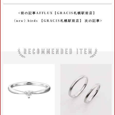
<前の記事AFFLUX【GRACIS札幌駅前店】
〈new〉birds 【GRACIS札幌駅前店】 次の記事>