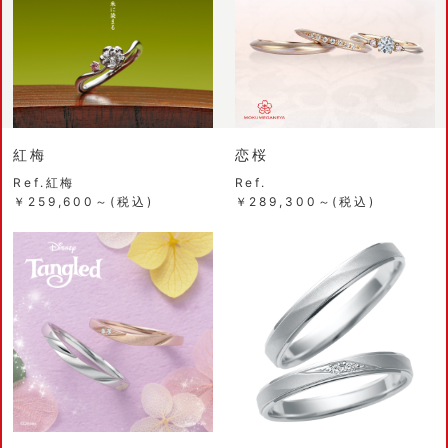
紅梅
恋桜
Ref.紅梅
Ref.
￥259,600～(税込)
￥289,300～(税込)