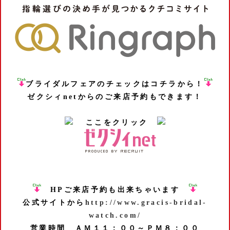
ブライダルフェアのチェックはコチラから！
ゼクシィnetからのご来店予約もできます！
ここをクリック
HPご来店予約も出来ちゃいます
公式サイトから
http://www.gracis-bridal-
watch.com/
営業時間 ＡＭ１１：００～ＰＭ８：００