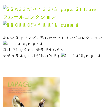
Fleurs
フルールコレクション
花の名前をリングに冠したセットリングコレクション
繊細でしなやか、優美で柔らかい
ナチュラルな曲線が魅力的です