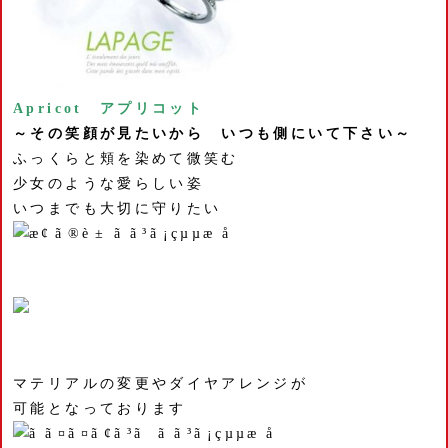
Apricot アプリコット
～その笑顔が見たいから いつも側にいて下さい～
ふっくらと頬を染めて微笑む
少女のような愛らしい姿
いつまでも大切に守りたい
マテリアルの変更やダイヤアレンジが
可能となっております