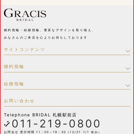
婚約指輪・結婚指輪、豊富なデザインを取り揃え、
みなさんのご来店を心よりお待ちしております
サイトコンテンツ
婚約指輪
結婚指輪
お問い合わせ
Telephone
BRIDAL 札幌駅前店
011-219-0800
お問合せ 受付時間 11：00～19：30（12/31･1/1 休み）