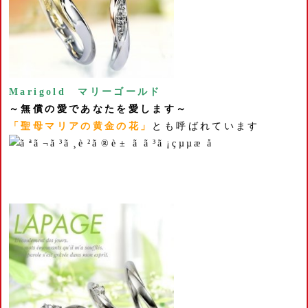
Marigold マリーゴールド
～無償の愛であなたを愛します～
「聖母マリアの黄金の花」
とも呼ばれています