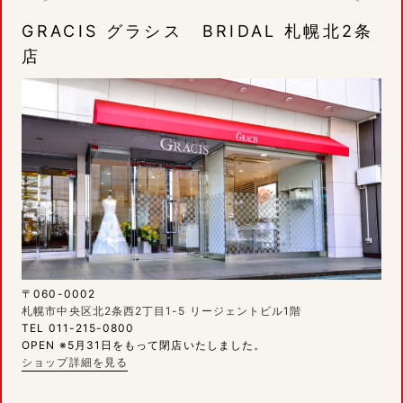
GRACIS グラシス BRIDAL 札幌北2条
店
〒060-0002
札幌市中央区北2条西2丁目1-5 リージェントビル1階
TEL 011-215-0800
OPEN ※5月31日をもって閉店いたしました。
ショップ詳細を見る