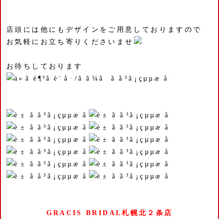
店頭には他にもデザインをご用意しておりますので
お気軽にお立ち寄りくださいませ
お待ちしております
GRACIS BRIDAL札幌北２条店