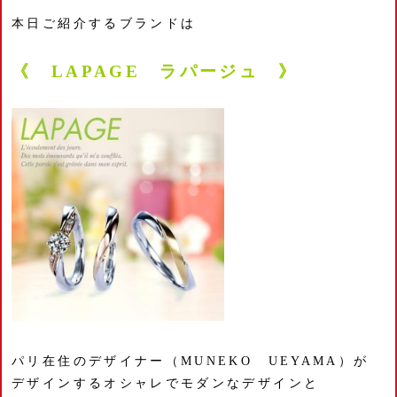
本日ご紹介するブランドは
《 LAPAGE ラパージュ 》
パリ在住のデザイナー（MUNEKO UEYAMA）が
デザインするオシャレでモダンなデザインと