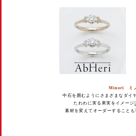
Minori ミ
中石を囲むようにさまざまなダイ
たわわに実る果実をイメージ
素材を変えてオーダーすることも