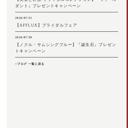
ダント』プレゼントキャンペーン
2026/07/31
【AFFLUX】ブライダルフェア
2026/07/30
【ノクル・サムシングブルー】『誕生石』プレゼン
トキャンペーン
>ブログ 一覧に戻る