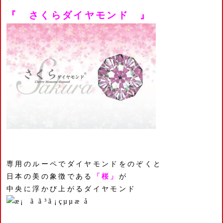
『 さくらダイヤモンド 』
専用のルーペでダイヤモンドをのぞくと
日本の美の象徴である
「桜」
が
中央に浮かび上がるダイヤモンド