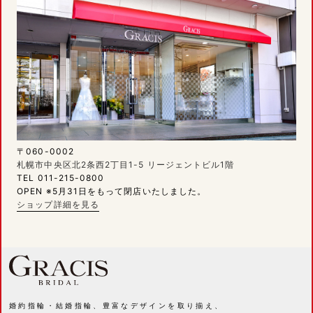
〒060-0002
札幌市中央区北2条西2丁目1-5 リージェントビル1階
TEL 011-215-0800
OPEN ※5月31日をもって閉店いたしました。
ショップ詳細を見る
婚約指輪・結婚指輪、豊富なデザインを取り揃え、