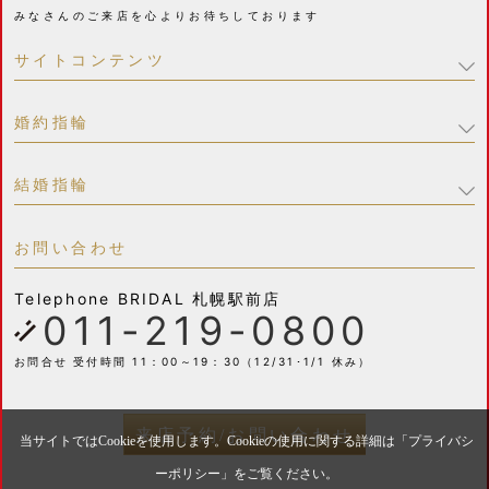
みなさんのご来店を心よりお待ちしております
サイトコンテンツ
婚約指輪
結婚指輪
お問い合わせ
Telephone
BRIDAL 札幌駅前店
011-219-0800
お問合せ 受付時間 11：00～19：30（12/31･1/1 休み）
来店予約/お問い合わせ
当サイトではCookieを使用します。Cookieの使用に関する詳細は「
プライバシ
ーポリシー
」をご覧ください。