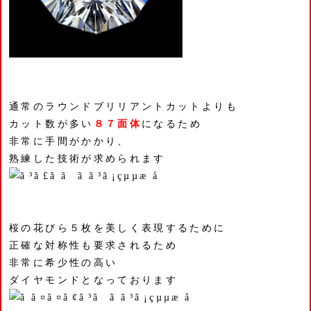
通常のラウンドブリリアントカットよりも
カット数が多い
８７面体
になるため
非常に手間がかかり、
熟練した技術が求められます
桜の花びら５枚を美しく表現するために
正確な対称性も要求されるため
非常に希少性の高い
ダイヤモンドとなっております