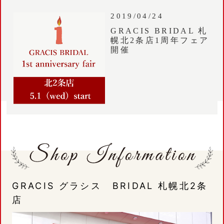
2019/04/24
GRACIS BRIDAL 札
幌北2条店1周年フェア
開催
GRACIS グラシス BRIDAL 札幌北2条
店