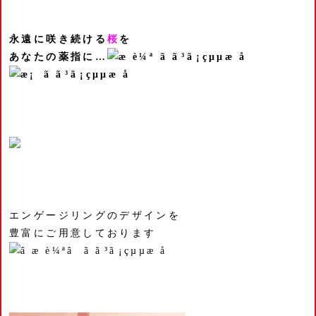
永遠に咲き続ける
桜
を
あなたの薬指に…
エンゲージリングのデザインを
豊富にご用意しております