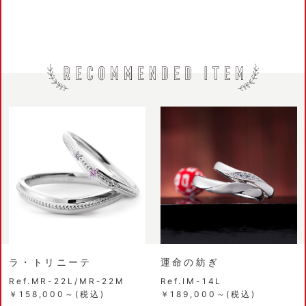
ラ・トリニーテ
運命の紡ぎ
Ref.MR-22L/MR-22M
Ref.IM-14L
￥158,000～(税込)
￥189,000～(税込)