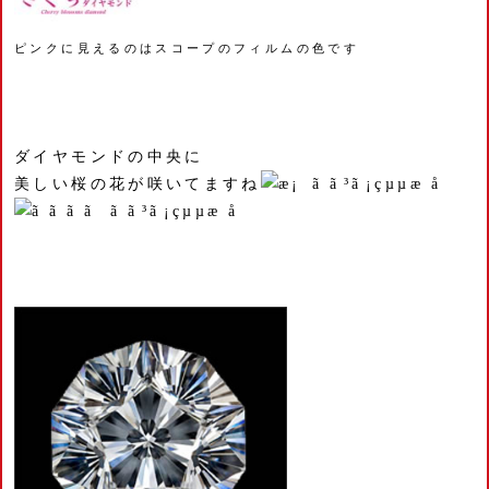
ピンクに見えるのはスコープのフィルムの色です
ダイヤモンドの中央に
美しい桜の花が咲いてますね