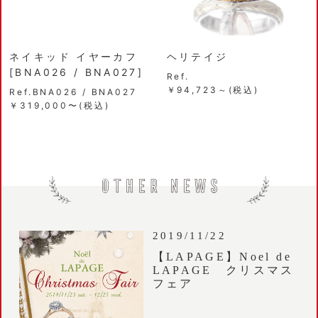
ネイキッド イヤーカフ
ヘリテイジ
[BNA026 / BNA027]
Ref.
￥94,723～(税込)
Ref.BNA026 / BNA027
￥319,000〜(税込)
2019/11/22
【LAPAGE】Noel de
LAPAGE クリスマス
フェア