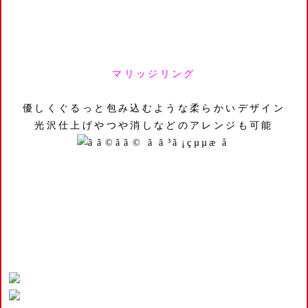
マリッジリング
優しくぐるっと包み込むような柔らかいデザイン
光沢仕上げやつや消しなどのアレンジも可能