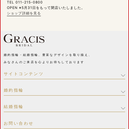
TEL 011-215-0800
OPEN ※5月31日をもって閉店いたしました。
ショップ詳細を見る
婚約指輪・結婚指輪、豊富なデザインを取り揃え、
みなさんのご来店を心よりお待ちしております
サイトコンテンツ
婚約指輪
結婚指輪
お問い合わせ