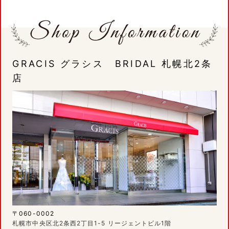
GRACIS グラシス BRIDAL 札幌北2条
店
〒060-0002
札幌市中央区北2条西2丁目1-5 リージェントビル1階