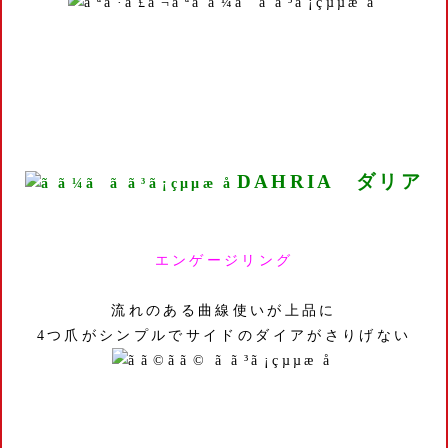
DAHRIA ダリア
エンゲージリング
流れのある曲線使いが上品に
4つ爪がシンプルでサイドのダイアがさりげない