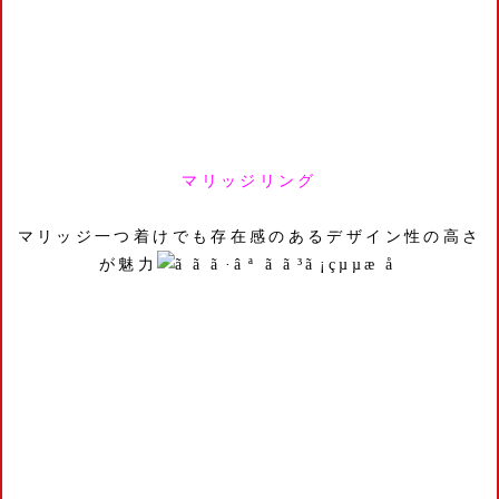
マリッジリング
マリッジ一つ着けでも存在感のあるデザイン性の高さ
が魅力