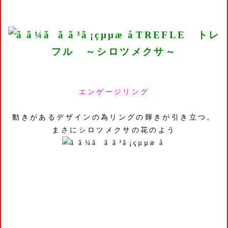
TREFLE トレ
フル ～シロツメクサ～
エンゲージリング
動きがあるデザインの為リングの輝きが引き立つ。
まさにシロツメクサの花のよう