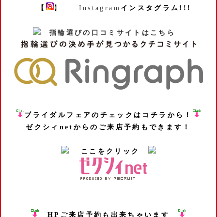
【
】
Instagram
インスタグラム!!!
指輪選びの口コミサイトはこちら
ブライダルフェアのチェックはコチラから！
ゼクシィnetからのご来店予約もできます！
ここをクリック
HPご来店予約も出来ちゃいます