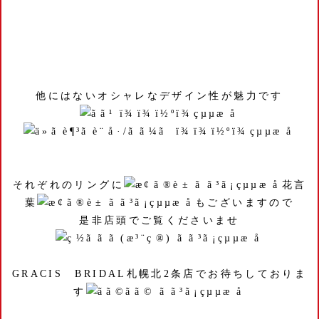
他にはないオシャレなデザイン性が魅力です
それぞれのリングに
花言
葉
もございますので
是非店頭でご覧くださいませ
GRACIS BRIDAL札幌北2条店でお待ちしておりま
す