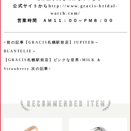
公式サイトから
http://www.gracis-bridal-
watch.com/
営業時間 ＡＭ１１：００～ＰＭ８：００
<前の記事【GRACIS札幌駅前店】JUPITER～
BLANTELIE～
【GRACIS札幌駅前店】ピンクな世界♪MILK ＆
Strawberry 次の記事>